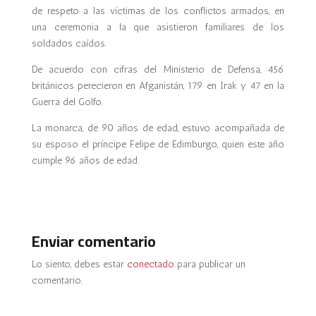
de respeto a las víctimas de los conflictos armados, en
una ceremonia a la que asistieron familiares de los
soldados caídos.
De acuerdo con cifras del Ministerio de Defensa, 456
británicos perecieron en Afganistán, 179 en Irak y 47 en la
Guerra del Golfo.
La monarca, de 90 años de edad, estuvo acompañada de
su esposo el príncipe Felipe de Edimburgo, quien este año
cumple 96 años de edad.
Enviar comentario
Lo siento, debes estar
conectado
para publicar un
comentario.