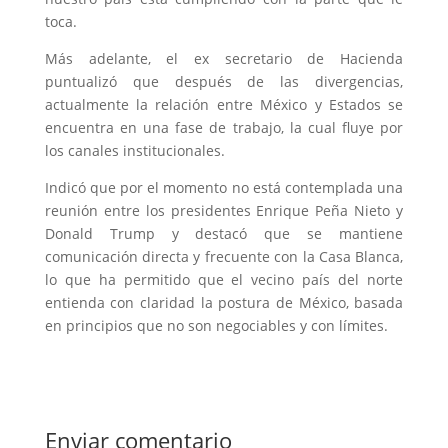
toca.
Más adelante, el ex secretario de Hacienda
puntualizó que después de las divergencias,
actualmente la relación entre México y Estados se
encuentra en una fase de trabajo, la cual fluye por
los canales institucionales.
Indicó que por el momento no está contemplada una
reunión entre los presidentes Enrique Peña Nieto y
Donald Trump y destacó que se mantiene
comunicación directa y frecuente con la Casa Blanca,
lo que ha permitido que el vecino país del norte
entienda con claridad la postura de México, basada
en principios que no son negociables y con límites.
Enviar comentario