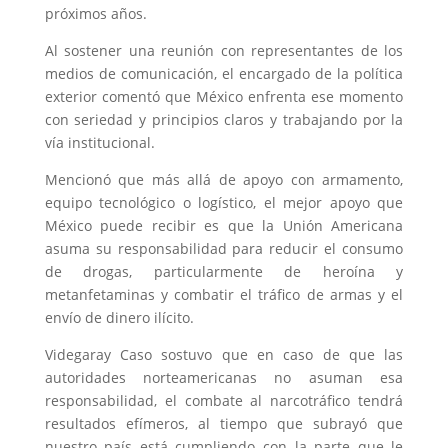
próximos años.
Al sostener una reunión con representantes de los
medios de comunicación, el encargado de la política
exterior comentó que México enfrenta ese momento
con seriedad y principios claros y trabajando por la
vía institucional.
Mencionó que más allá de apoyo con armamento,
equipo tecnológico o logístico, el mejor apoyo que
México puede recibir es que la Unión Americana
asuma su responsabilidad para reducir el consumo
de drogas, particularmente de heroína y
metanfetaminas y combatir el tráfico de armas y el
envío de dinero ilícito.
Videgaray Caso sostuvo que en caso de que las
autoridades norteamericanas no asuman esa
responsabilidad, el combate al narcotráfico tendrá
resultados efímeros, al tiempo que subrayó que
nuestro país está cumpliendo con la parte que le