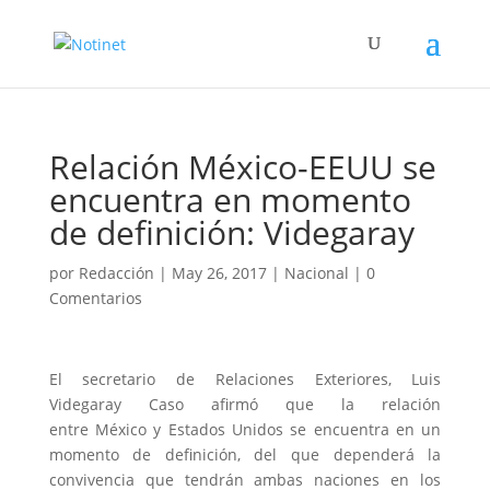
Relación México-EEUU se
encuentra en momento
de definición: Videgaray
por
Redacción
|
May 26, 2017
|
Nacional
|
0
Comentarios
El secretario de Relaciones Exteriores, Luis
Videgaray Caso afirmó que la relación
entre México y Estados Unidos se encuentra en un
momento de definición, del que dependerá la
convivencia que tendrán ambas naciones en los