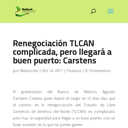
Renegociación TLCAN
complicada, pero llegará a
buen puerto: Carstens
por
Redacción
|
Oct 14, 2017
|
Finanzas
|
0 Comentarios
El gobernador del Banco de México, Agustín
Carstens Cartens, quien dejará el cargo en 15 días, dijo que
el camino en la renegociación del Tratado de Libre
Comercio de América del Norte (TLCAN) es complicado,
pero hay la seguridad para llegar a un buen puerto, con un
buen acuerdo en la que las partes ganen.