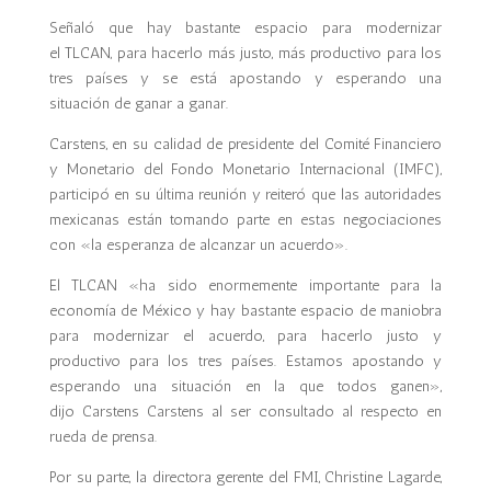
Señaló que hay bastante espacio para modernizar
el TLCAN, para hacerlo más justo, más productivo para los
tres países y se está apostando y esperando una
situación de ganar a ganar.
Carstens, en su calidad de presidente del Comité Financiero
y Monetario del Fondo Monetario Internacional (IMFC),
participó en su última reunión y reiteró que las autoridades
mexicanas están tomando parte en estas negociaciones
con «la esperanza de alcanzar un acuerdo».
El TLCAN «ha sido enormemente importante para la
economía de México y hay bastante espacio de maniobra
para modernizar el acuerdo, para hacerlo justo y
productivo para los tres países. Estamos apostando y
esperando una situación en la que todos ganen»,
dijo Carstens Carstens al ser consultado al respecto en
rueda de prensa.
Por su parte, la directora gerente del FMI, Christine Lagarde,