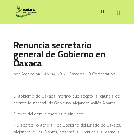
Renuncia secretario
general de Gobierno en
Oaxaca
por
Redacción
|
Abr 14, 2017
|
Estados
|
0 Comentarios
El gobierno de Oaxaca informó que aceptó la renuncia del
secretario general de Gobierno, Alejandro Avilés Álvarez:
El texto del comunicado es el siguiente:
«El secretario general de Gobierno del Estado de Oaxaca,
Alejandro Avilés Álvarez, presentó su renuncia al cargo, al