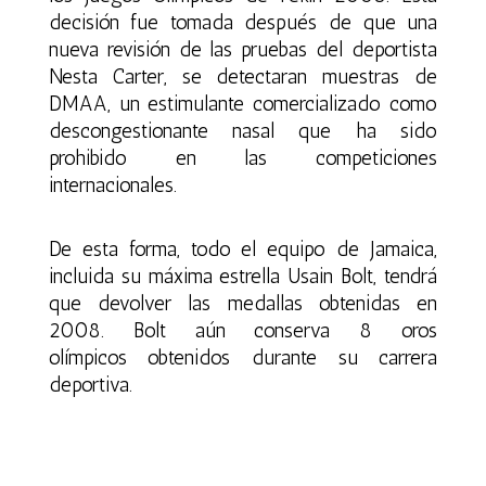
decisión fue tomada después de que una
nueva revisión de las pruebas del deportista
Nesta Carter, se detectaran muestras de
DMAA, un estimulante comercializado como
descongestionante nasal que ha sido
prohibido en las competiciones
internacionales.
De esta forma, todo el equipo de Jamaica,
incluida su máxima estrella Usain Bolt, tendrá
que devolver las medallas obtenidas en
2008. Bolt aún conserva
8 oros
olímpicos
obtenidos durante su carrera
deportiva.