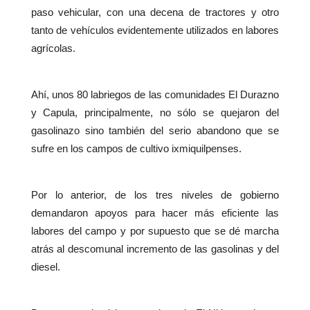
paso vehicular, con una decena de tractores y otro
tanto de vehículos evidentemente utilizados en labores
agrícolas.
Ahí, unos 80 labriegos de las comunidades El Durazno
y Capula, principalmente, no sólo se quejaron del
gasolinazo sino también del serio abandono que se
sufre en los campos de cultivo ixmiquilpenses.
Por lo anterior, de los tres niveles de gobierno
demandaron apoyos para hacer más eficiente las
labores del campo y por supuesto que se dé marcha
atrás al descomunal incremento de las gasolinas y del
diesel.