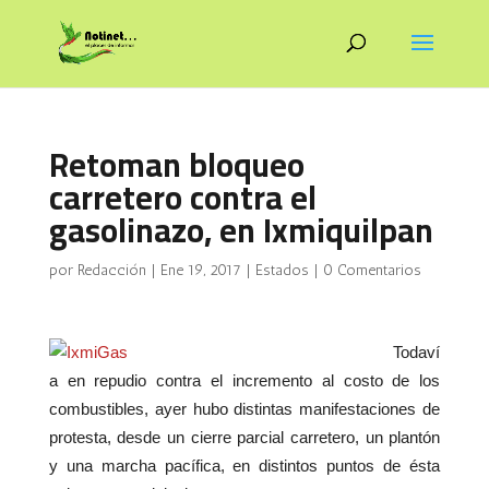
Retoman bloqueo
carretero contra el
gasolinazo, en Ixmiquilpan
por
Redacción
|
Ene 19, 2017
|
Estados
|
0 Comentarios
Todaví
a en repudio contra el incremento al costo de los
combustibles, ayer hubo distintas manifestaciones de
protesta, desde un cierre parcial carretero, un plantón
y una marcha pacífica, en distintos puntos de ésta