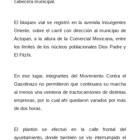
cabecera municipal.
El bloqueo vial se registró en la avenida Insurgentes
Oriente, sobre el carril con dirección al municipio de
Actopan, a la altura de la Comercial Mexicana, entre
los límites de los núcleos poblacionales Dios Padre y
El Fitzhi.
En ese lugar, integrantes del Movimiento Contra el
Gasolinazo no permitieron que continuara su marcha
al menos una veintena de tractocamiones de distintas
empresas, por lo cual ahí quedaron varados por más
de dos horas.
El plantón se efectuó en la calle frontal del
ayuntamiento, donde también se vio interrumpido el