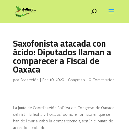
Saxofonista atacada con
ácido: Diputados llaman a
comparecer a Fiscal de
Oaxaca
por
Redacción
|
Ene 10, 2020
|
Congreso
|
0 Comentarios
La Junta de Coordinación Política del Congreso de Oaxaca
definirán la fecha y hora, así como el formato en que se
han de llevar a cabo la comparecencia, según el punto de
acuerdo aprobado