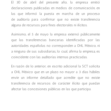
El 30 de abril del presente año, la empresa emitió
declaraciones publicadas en medios de comunicación, en
las que informó la puesta en marcha de un proceso
de auditoría para confirmar que no existe transferencia
alguna de recursos para fines electorales ni ilícitos.
Asimismo, el 5 de mayo la empresa externó públicamente
que las transferencias bancarias identificadas por las
autoridades españolas no corresponden a OHL México, ni
a ninguna de sus subsidiarias, lo cual, afirma la empresa, es
coincidente con las auditorías internas practicadas.
En razón de lo anterior, en escrito adicional la SCT solicita
a OHL México que en un plazo no mayor a 3 días hábiles
envíe un informe detallado que acredite que no existe
transferencia de recursos de carácter ilícito que puedan
afectar las concesiones públicas en las que participa.