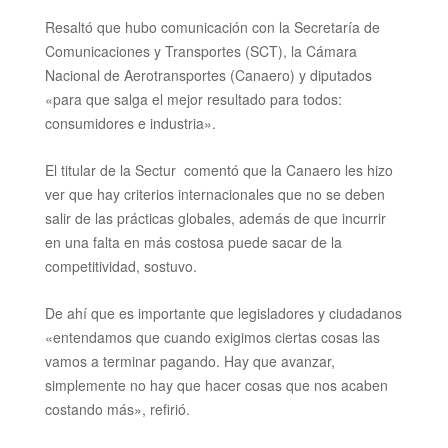
Resaltó que hubo comunicación con la Secretaría de
Comunicaciones y Transportes (SCT), la Cámara
Nacional de Aerotransportes (Canaero) y diputados
«para que salga el mejor resultado para todos:
consumidores e industria».
El titular de la Sectur
comentó que la Canaero les hizo
ver que hay criterios internacionales que no se deben
salir de las prácticas globales, además de que incurrir
en una falta en más costosa
puede sacar de la
competitividad, sostuvo.
De ahí que es importante que legisladores y ciudadanos
«entendamos que cuando exigimos ciertas cosas las
vamos a terminar pagando. Hay que avanzar,
simplemente no hay que hacer cosas que nos acaben
costando más», refirió.