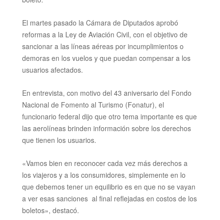
El martes pasado la Cámara de Diputados aprobó
reformas a la Ley de Aviación Civil, con el objetivo de
sancionar a las líneas aéreas por incumplimientos o
demoras en los vuelos y que puedan compensar a los
usuarios afectados.
En entrevista, con motivo del 43 aniversario del Fondo
Nacional de Fomento al Turismo (Fonatur), el
funcionario federal dijo que otro tema importante es que
las aerolíneas brinden información sobre los derechos
que tienen los usuarios.
«Vamos bien en reconocer cada vez más derechos a
los viajeros y a los consumidores, simplemente en lo
que debemos tener un equilibrio es en que no se vayan
a ver esas sanciones
al final reflejadas en costos
de los
boletos», destacó.