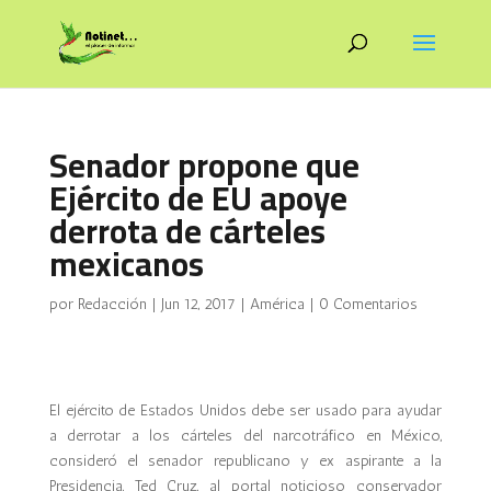
Senador propone que
Ejército de EU apoye
derrota de cárteles
mexicanos
por
Redacción
|
Jun 12, 2017
|
América
|
0 Comentarios
El ejército de Estados Unidos debe ser usado para ayudar
a derrotar a los cárteles del narcotráfico en México,
consideró el senador republicano y ex aspirante a la
Presidencia, Ted Cruz, al portal noticioso conservador