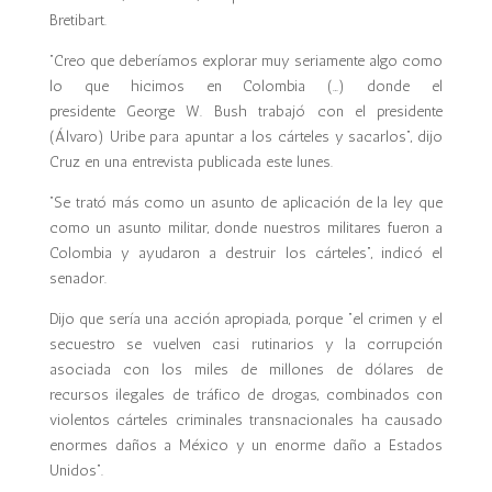
Bretibart.
“Creo que deberíamos explorar muy seriamente algo como
lo que hicimos en Colombia (…) donde el
presidente George W. Bush trabajó con el presidente
(Álvaro) Uribe para apuntar a los cárteles y sacarlos”, dijo
Cruz en una entrevista publicada este lunes.
“Se trató más como un asunto de aplicación de la ley que
como un asunto militar, donde nuestros militares fueron a
Colombia y ayudaron a destruir los cárteles”, indicó el
senador.
Dijo que sería una acción apropiada, porque “el crimen y el
secuestro se vuelven casi rutinarios y la corrupción
asociada con los miles de millones de dólares de
recursos ilegales de tráfico de drogas, combinados con
violentos cárteles criminales transnacionales ha causado
enormes daños a México y un enorme daño a Estados
Unidos”.