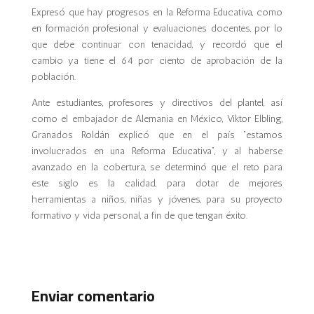
Expresó que hay progresos en la Reforma Educativa, como
en formación profesional y evaluaciones docentes, por lo
que debe continuar con tenacidad, y recordó que el
cambio ya tiene el 64 por ciento de aprobación de la
población.
Ante estudiantes, profesores y directivos del plantel, así
como el embajador de Alemania en México, Viktor Elbling,
Granados Roldán explicó que en el país “estamos
involucrados en una Reforma Educativa”, y al haberse
avanzado en la cobertura, se determinó que el reto para
este siglo es la calidad, para dotar de mejores
herramientas a niños, niñas y jóvenes, para su proyecto
formativo y vida personal, a fin de que tengan éxito.
Enviar comentario