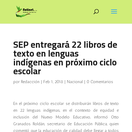
SEP entregará 22 libros de
texto en lenguas
indígenas en próximo ciclo
escolar
por
Redacción
|
Feb 1, 2018
|
Nacional
|
0 Comentarios
En el próximo ciclo escolar se distribuirán libros de texto
en 22 lenguas indígenas, en el contexto de equidad e
inclusión del Nuevo Modelo Educativo, informó Otto
Granados Roldán, secretario de Educación Pública, quien
comentó que la educación de calidad debe llegar a todos