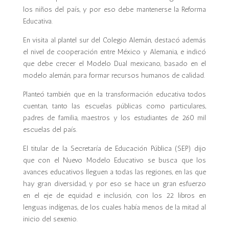
los niños del país, y por eso debe mantenerse la Reforma
Educativa.
En visita al plantel sur del Colegio Alemán, destacó además
el nivel de cooperación entre México y Alemania, e indicó
que debe crecer el Modelo Dual mexicano, basado en el
modelo alemán, para formar recursos humanos de calidad.
Planteó también que en la transformación educativa todos
cuentan, tanto las escuelas públicas como particulares,
padres de familia, maestros y los estudiantes de 260 mil
escuelas del país.
El titular de la Secretaría de Educación Pública (SEP) dijo
que con el Nuevo Modelo Educativo se busca que los
avances educativos lleguen a todas las regiones, en las que
hay gran diversidad, y por eso se hace un gran esfuerzo
en el eje de equidad e inclusión, con los 22 libros en
lenguas indígenas, de los cuales había menos de la mitad al
inicio del sexenio.