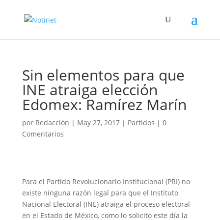
Sin elementos para que
INE atraiga elección
Edomex: Ramírez Marín
por
Redacción
|
May 27, 2017
|
Partidos
|
0
Comentarios
Para el Partido Revolucionario Institucional (PRI) no
existe ninguna razón legal para que el Instituto
Nacional Electoral (INE) atraiga el proceso electoral
en el Estado de México, como lo solicito este día la