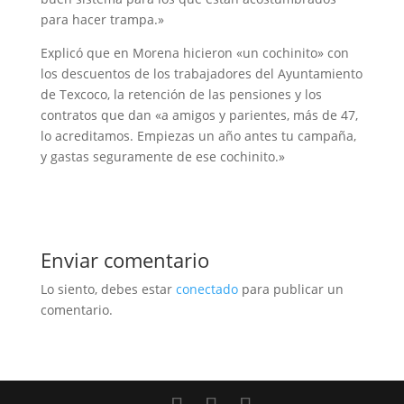
para hacer trampa.»
Explicó que en Morena hicieron «un cochinito» con
los descuentos de los trabajadores del Ayuntamiento
de Texcoco, la retención de las pensiones y los
contratos que dan «a amigos y parientes, más de 47,
lo acreditamos. Empiezas un año antes tu campaña,
y gastas seguramente de ese cochinito.»
Enviar comentario
Lo siento, debes estar
conectado
para publicar un
comentario.