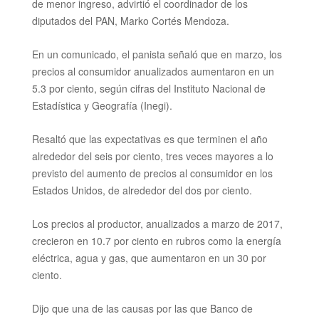
de menor ingreso, advirtió el coordinador de los
diputados del PAN, Marko Cortés
Mendoza.
En un comunicado, el panista señaló que en marzo, los
precios al consumidor anualizados aumentaron en un
5.3 por ciento, según cifras del Instituto Nacional de
Estadística y Geografía (Inegi).
Resaltó que las expectativas es que terminen el año
alrededor del seis por ciento, tres veces mayores a lo
previsto del aumento de precios al consumidor en los
Estados Unidos, de alrededor del dos por ciento.
Los precios al productor, anualizados a marzo de 2017,
crecieron en 10.7 por ciento en rubros como la energía
eléctrica, agua y gas, que aumentaron en un 30 por
ciento.
Dijo que una de las causas por las que Banco de