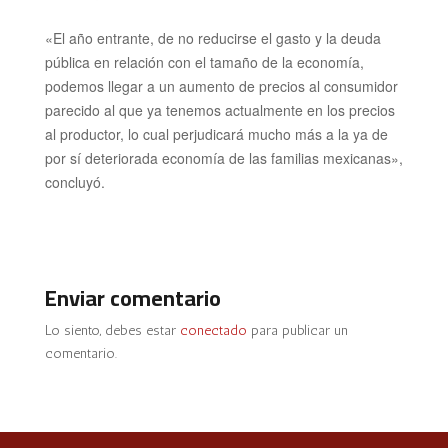
«El año entrante, de no reducirse el gasto y la deuda
pública en relación con el tamaño de la economía,
podemos llegar a un aumento de precios al consumidor
parecido al que ya tenemos actualmente en los precios
al productor, lo cual perjudicará mucho más a la ya de
por sí deteriorada economía de las familias mexicanas»,
concluyó.
Enviar comentario
Lo siento, debes estar
conectado
para publicar un
comentario.