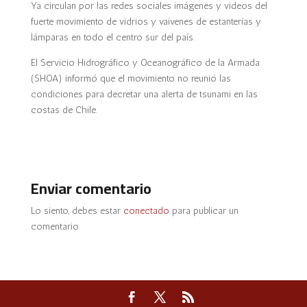
Ya circulan por las redes sociales imágenes y videos del
fuerte movimiento de vidrios y vaivenes de estanterías y
lámparas en todo el centro sur del país.
El Servicio Hidrográfico y Oceanográfico de la Armada
(SHOA) informó que el movimiento no reunió las
condiciones para decretar una alerta de tsunami en las
costas de Chile.
Enviar comentario
Lo siento, debes estar
conectado
para publicar un
comentario.