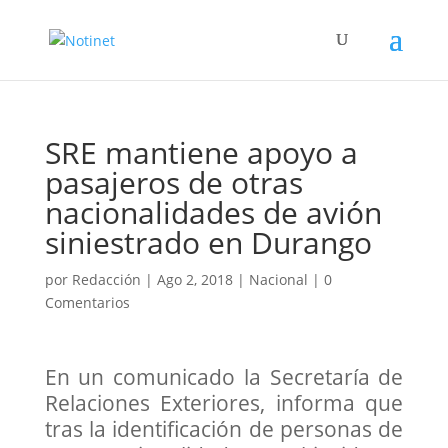
SRE mantiene apoyo a
pasajeros de otras
nacionalidades de avión
siniestrado en Durango
por
Redacción
|
Ago 2, 2018
|
Nacional
|
0
Comentarios
En un comunicado la Secretaría de
Relaciones Exteriores, informa que
tras la identificación de personas de