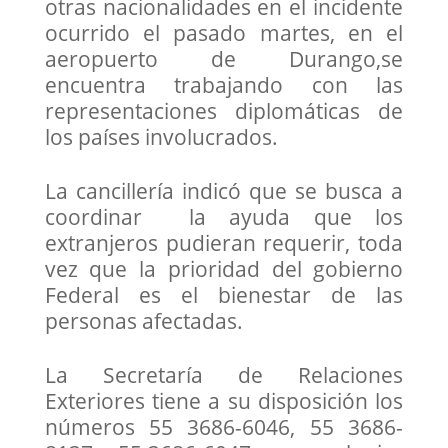
otras nacionalidades en el incidente
ocurrido el pasado martes, en el
aeropuerto de Durango,se
encuentra trabajando con las
representaciones diplomáticas de
los países involucrados.
La cancillería indicó que se busca a
coordinar la ayuda que los
extranjeros pudieran requerir, toda
vez que la prioridad del gobierno
Federal es el bienestar de las
personas afectadas.
La Secretaría de Relaciones
Exteriores tiene a su disposición los
números 55 3686-6046, 55 3686-