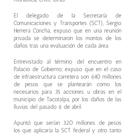
El delegado de la Secretaría de
Comunicaciones y Transportes (SCT), Sergio
Herrera Concha, expuso que en una reunión
privada se determinaron los montos de los
daños tras una evaluación de cada área.
Entrevistado al término del encuentro en
Palacio de Gobierno, expuso que en el caso
de infraestructura carretera son 640 millones
de pesos que se plantearán como los
necesarios para 35 acciones u obras en el
municipio de Tacotalpa, por los daños de las
lluvias del pasado 6 de abril.
Apuntó que serían 320 millones de pesos
los que aplicaría la SCT federal y otro tanto