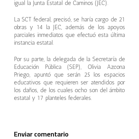
igual la Junta Estatal de Caminos (JEC).
La SCT federal, precisó, se haría cargo de 21
obras y 14 la JEC, además de los apoyos
parciales inmediatos que efectuó esta última
instancia estatal.
Por su parte, la delegada de la Secretaría de
Educación Pública (SEP), Olivia Azcona
Priego, apuntó que serán 25 los espacios
educativos que requieren ser atendidos por
los daños, de los cuales ocho son del ámbito
estatal y 17 planteles federales.
Enviar comentario