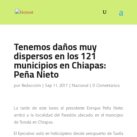
Tenemos daños muy
dispersos en los 121
municipios en Chiapas:
Peña Nieto
por
Redacción
|
Sep 11, 2017
|
Nacional
|
0 Comentarios
La tarde de este lunes el presidente Enrique Peña Nieto
arribó a la localidad del Paredón, ubicado en el municipio
de Tonalá en Chiapas.
El Ejecutivo voló en helicóptero desde aeropuerto de Tuxtla