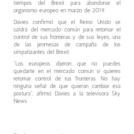
tiempos del Brexit para abandonar el
organismo europeo en marzo de 2019.
Davies confirmó que el Reino Unido se
saldrá del mercado común para retomar el
control de sus fronteras y de sus leyes, una
de las promesas de campaña de los
simpatizantes del Brexit.
“Los europeos dijeron que no puedes
quedarte en el mercado común si quieres
retomar control de tus fronteras. No hay
ninguna señal de que quieran cambiar esa
postura”, afirmó Davies a la televisora Sky
News.