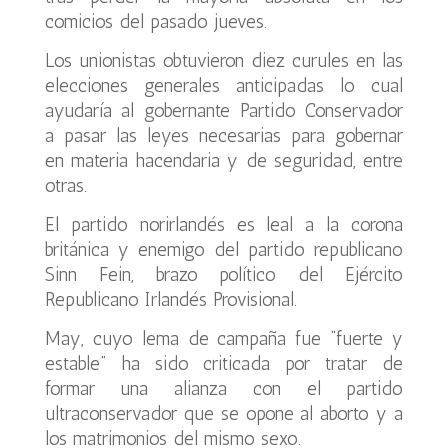
comicios del pasado jueves.
Los unionistas obtuvieron diez curules en las
elecciones generales anticipadas lo cual
ayudaría al gobernante Partido Conservador
a pasar las leyes necesarias para gobernar
en materia hacendaria y de seguridad, entre
otras.
El partido norirlandés es leal a la corona
británica y enemigo del partido republicano
Sinn Fein, brazo político del Ejército
Republicano Irlandés Provisional.
May, cuyo lema de campaña fue “fuerte y
estable” ha sido criticada por tratar de
formar una alianza con el partido
ultraconservador que se opone al aborto y a
los matrimonios del mismo sexo.