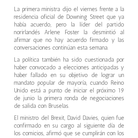
La primera ministra dijo el viernes frente a la
residencia oficial de Downing Street que ya
había acuerdo, pero la líder del partido
norirlandés Arlene Foster la desmintió al
afirmar que no hay acuerdo firmado y las
conversaciones continúan esta semana.
La política también ha sido cuestionada por
haber convocado a elecciones anticipadas y
haber fallado en su objetivo de lograr un
mandato popular de mayoría, cuando Reino
Unido está a punto de iniciar el próximo 19
de junio la primera ronda de negociaciones
de salida con Bruselas.
El ministro del Brexit, David Davies, quien fue
confirmado en su cargo al siguiente día de
los comicios, afirmó que se cumplirán con los