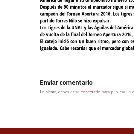
Después de 90 minutos el marcador sigue si mo
campeón del Torneo Apertura 2016. Los tigres
partido Torres Nilo se hizo expulsar.
Los Tigres de la UNAL y las Águilas del Améri
de vuelta de la final del Torneo Apertura 2016,
El cotejo inició con un buen ritmo, pero con e
igualada. Cabe recordar que el marcador global
Enviar comentario
Lo siento, debes estar
conectado
para publicar un 