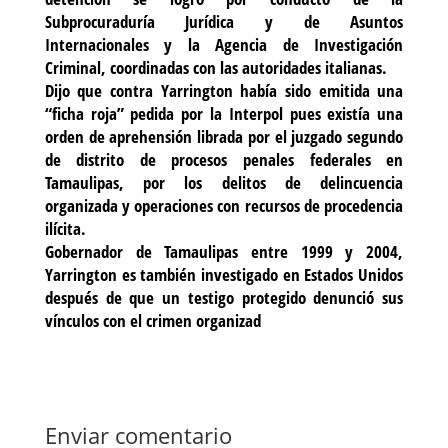
Subprocuraduría Jurídica y de Asuntos
Internacionales y la Agencia de Investigación
Criminal, coordinadas con las autoridades italianas.
Dijo que contra Yarrington había sido emitida una
“ficha roja” pedida por la Interpol pues existía una
orden de aprehensión librada por el juzgado segundo
de distrito de procesos penales federales en
Tamaulipas, por los delitos de delincuencia
organizada y operaciones con recursos de procedencia
ilícita.
Gobernador de Tamaulipas entre 1999 y 2004,
Yarrington es también investigado en Estados Unidos
después de que un testigo protegido denunció sus
vínculos con el crimen organizad
Enviar comentario