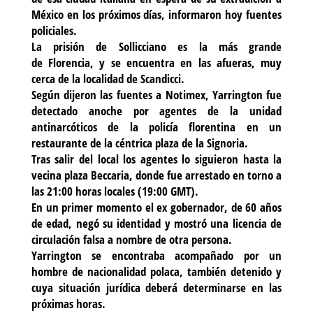
México en los próximos días, informaron hoy fuentes
policiales.
La prisión de Sollicciano es la más grande
de Florencia, y se encuentra en las afueras, muy
cerca de la localidad de Scandicci.
Según dijeron las fuentes a Notimex, Yarrington fue
detectado anoche por agentes de la unidad
antinarcóticos de la policía florentina en un
restaurante de la céntrica plaza de la Signoria.
Tras salir del local los agentes lo siguieron hasta la
vecina plaza Beccaria, donde fue arrestado en torno a
las 21:00 horas locales (19:00 GMT).
En un primer momento el ex gobernador, de 60 años
de edad, negó su identidad y mostró una licencia de
circulación falsa a nombre de otra persona.
Yarrington se encontraba acompañado por un
hombre de nacionalidad polaca, también detenido y
cuya situación jurídica deberá determinarse en las
próximas horas.