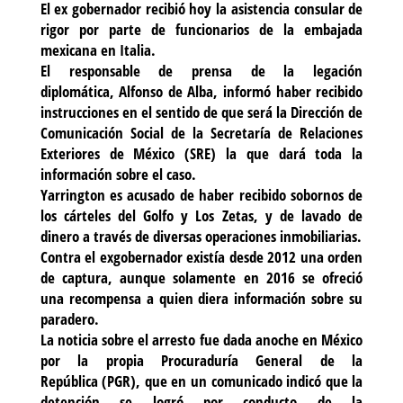
El ex gobernador recibió hoy la asistencia consular de
rigor por parte de funcionarios de la embajada
mexicana en Italia.
El responsable de prensa de la legación
diplomática, Alfonso de Alba, informó haber recibido
instrucciones en el sentido de que será la Dirección de
Comunicación Social de la Secretaría de Relaciones
Exteriores de México (SRE) la que dará toda la
información sobre el caso.
Yarrington es acusado de haber recibido sobornos de
los cárteles del Golfo y Los Zetas, y de lavado de
dinero a través de diversas operaciones inmobiliarias.
Contra el exgobernador existía desde 2012 una orden
de captura, aunque solamente en 2016 se ofreció
una recompensa a quien diera información sobre su
paradero.
La noticia sobre el arresto fue dada anoche en México
por la propia Procuraduría General de la
República (PGR), que en un comunicado indicó que la
detención se logró por conducto de la