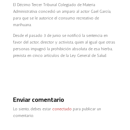
El Décimo Tercer Tribunal Colegiado de Materia
Administrativa concedió un amparo al actor Gael García,
para que se le autorice el consumo recreativo de
marihuana.
Desde el pasado 3 de junio se notificó la sentencia en
favor del actor, director y activista, quien al igual que otras
personas impugnó la prohibición absoluta de esa hierba,
prevista en cinco artículos de la Ley General de Salud.
Enviar comentario
Lo siento, debes estar
conectado
para publicar un
comentario.