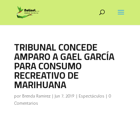
TRIBUNAL CONCEDE
AMPARO A GAEL GARCÍA
PARA CONSUMO
RECREATIVO DE
MARIHUANA
por
Brenda Ramirez
|
Jun 7, 2019
|
Espectáculos
|
0
Comentarios