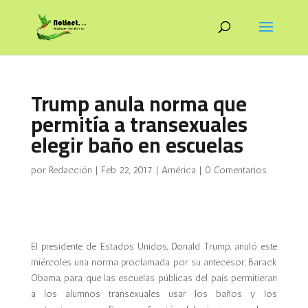
Trump anula norma que
permitía a transexuales
elegir baño en escuelas
por
Redacción
|
Feb 22, 2017
|
América
|
0 Comentarios
El presidente de Estados Unidos, Donald
Trump
, anuló este
miércoles una norma proclamada por su antecesor, Barack
Obama, para que las escuelas públicas del país permitieran
a los alumnos transexuales usar los baños y los