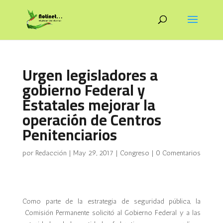
Urgen legisladores a
gobierno Federal y
Estatales mejorar la
operación de Centros
Penitenciarios
por
Redacción
|
May 29, 2017
|
Congreso
|
0 Comentarios
Como parte de la estrategia de seguridad pública, la
Comisión Permanente solicitó al Gobierno Federal y a las