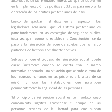
autoridades de las entidades federativas que se coordinen
en la implementación de políticas públicas para mejorar la
operación de los centros penitenciarios del país.
Luego de aprobar el dictamen al respecto, los
legisladores señalaron que “el sistema penitenciario es
parte fundamental en las estrategias de seguridad pública,
toda vez que –como lo establece la Constitución– se da
paso a la reinserción de aquellos sujetos que han sido
participes de hechos socialmente nocivos”.
Subrayaron que el proceso de reinserción social “puede
darse únicamente cuando se cuenta con un marco
normativo adecuado, una situación que atiende el tema de
los recursos humanos en las prisiones a la altura de su
misión y con las instalaciones que garanticen
permanentemente la seguridad de las personas”.
“El principio de reinserción social es un mandato, cuyo
cumplimiento significa aprovechar el tiempo de las
personas privadas de la libertad, para que puedan