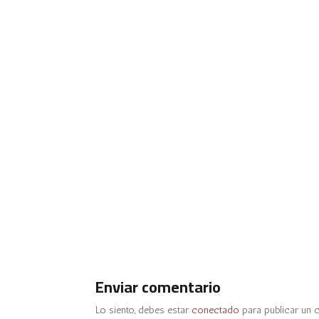
Enviar comentario
Lo siento, debes estar
conectado
para publicar un 