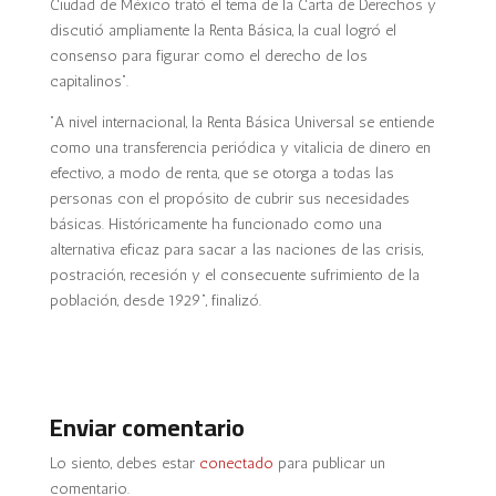
Ciudad de México trató el tema de la Carta de Derechos y
discutió ampliamente la Renta Básica, la cual logró el
consenso para figurar como el derecho de los
capitalinos”.
“A nivel internacional, la Renta Básica Universal se entiende
como una transferencia periódica y vitalicia de dinero en
efectivo, a modo de renta, que se otorga a todas las
personas con el propósito de cubrir sus necesidades
básicas. Históricamente ha funcionado como una
alternativa eficaz para sacar a las naciones de las crisis,
postración, recesión y el consecuente sufrimiento de la
población, desde 1929”, finalizó.
Enviar comentario
Lo siento, debes estar
conectado
para publicar un
comentario.