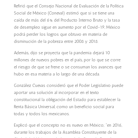
Refirió que el Consejo Nacional de Evaluación de la Política
Social de México (Coneval) estimó que si se tiene una
caída de más del 6% del Producto Interno Bruto y la tasa
de desempleo sigue en aumento por el Covid-19, México
podrá perder los logros que obtuvo en materia de
disminución de la pobreza entre 2008 y 2018.
Además, dijo se proyecta que la pandemia dejará 10
millones de nuevos pobres en el país, por lo que se corre
el riesgo de que se frene o se consuman los avances que
hubo en esa materia a lo largo de una década.
González Cuevas consideró que el Poder Legislativo puede
aportar una solución al incorporar en el texto
constitucional la obligación del Estado para establecer la
Renta Básica Universal, como un beneficio social para
todas y todos los mexicanos.
Explicó que el concepto no es nuevo en México; “en 2016,
durante los trabajos de la Asamblea Constituyente de la