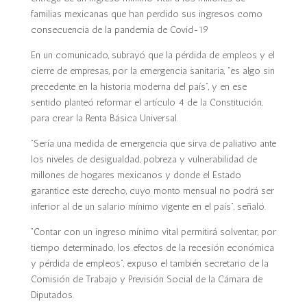
familias mexicanas que han perdido sus ingresos como
consecuencia de la pandemia de Covid-19
En un comunicado, subrayó que la pérdida de empleos y el
cierre de empresas, por la emergencia sanitaria, “es algo sin
precedente en la historia moderna del país”, y en ese
sentido planteó reformar el artículo 4 de la Constitución,
para crear la Renta Básica Universal.
“Sería una medida de emergencia que sirva de paliativo ante
los niveles de desigualdad, pobreza y vulnerabilidad de
millones de hogares mexicanos y donde el Estado
garantice este derecho, cuyo monto mensual no podrá ser
inferior al de un salario mínimo vigente en el país”, señaló.
“Contar con un ingreso mínimo vital permitirá solventar, por
tiempo determinado, los efectos de la recesión económica
y pérdida de empleos”, expuso el también secretario de la
Comisión de Trabajo y Previsión Social de la Cámara de
Diputados.