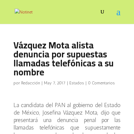
Vázquez Mota alista
denuncia por supuestas
llamadas telefónicas a su
nombre
por
Redacción
|
May 7, 2017
|
Estados
|
0 Comentarios
La candidata del PAN al gobierno del Estado
de México, Josefina Vázquez Mota, dijo que
presentará una denuncia penal por las
llamadas telefónicas que supuestamente