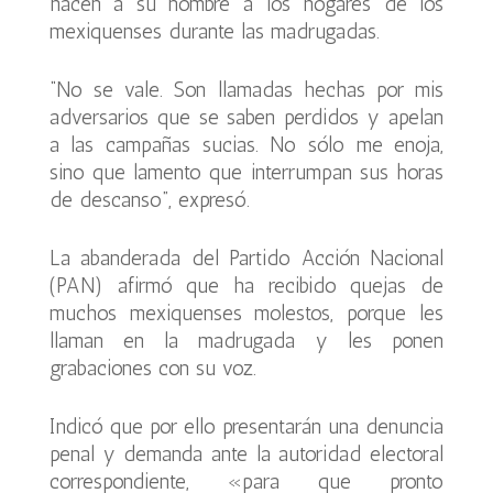
hacen a su nombre a los hogares de los
mexiquenses durante las madrugadas.
“No se vale. Son llamadas hechas por mis
adversarios que se saben perdidos y apelan
a las campañas sucias. No sólo me enoja,
sino que lamento que interrumpan sus horas
de descanso”, expresó.
La abanderada del Partido Acción Nacional
(PAN) afirmó que ha recibido quejas de
muchos mexiquenses molestos, porque les
llaman en la madrugada y les ponen
grabaciones con su voz.
Indicó que por ello presentarán una denuncia
penal y demanda ante la autoridad electoral
correspondiente, «para que pronto