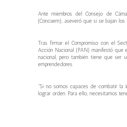
Ante miembros del Consejo de Cámar
(Concaem), aseveró que si se bajan los
Tras firmar el Compromiso con el Secto
Acción Nacional (PAN) manifestó que e
nacional, pero también tiene que ser u
emprendedores.
“Si no somos capaces de combatir la 
lograr orden. Para ello, necesitamos tener