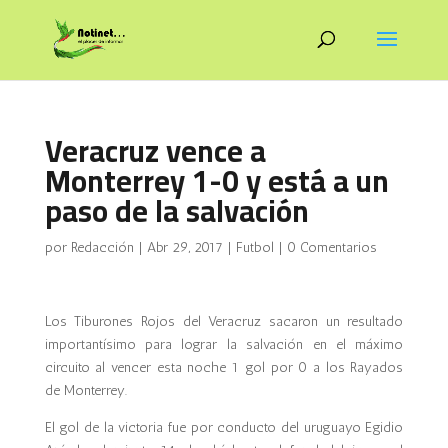
Veracruz vence a
Monterrey 1-0 y está a un
paso de la salvación
por
Redacción
|
Abr 29, 2017
|
Futbol
|
0 Comentarios
Los Tiburones Rojos del Veracruz sacaron un resultado
importantísimo para lograr la salvación en el máximo
circuito al vencer esta noche 1 gol por 0 a los Rayados
de Monterrey.
El gol de la victoria fue por conducto del uruguayo Egidio