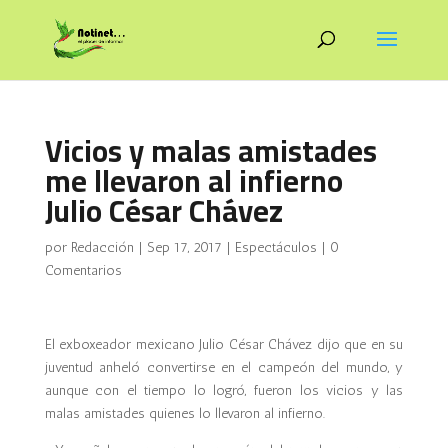
Vicios y malas amistades
me llevaron al infierno
Julio César Chávez
por
Redacción
|
Sep 17, 2017
|
Espectáculos
|
0
Comentarios
El exboxeador mexicano Julio César Chávez dijo que en su
juventud anheló convertirse en el campeón del mundo, y
aunque con el tiempo lo logró, fueron los vicios y las
malas amistades quienes lo llevaron al infierno.