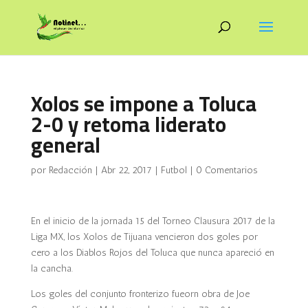
Xolos se impone a Toluca
2-0 y retoma liderato
general
por
Redacción
|
Abr 22, 2017
|
Futbol
|
0 Comentarios
En el inicio de la jornada 15 del Torneo Clausura 2017 de la
Liga MX, los Xolos de Tijuana vencieron dos goles por
cero a los Diablos Rojos del Toluca que nunca apareció en
la cancha.
Los goles del conjunto fronterizo fueorn obra de Joe