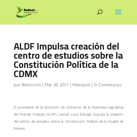
ALDF Impulsa creación del
centro de estudios sobre la
Constitución Política de la
CDMX
por
Redacción
|
Mar 20, 2017
|
Metrópoli
|
0 Comentarios
El presidente de la Comisión de Gobierno de la Asamblea Legislativa
del Distrito Federal (ALDF), Leonel Luna Estrada, impulsa la creación
del centro de estudios sobre la Constitución Política de la Ciudad de
México.