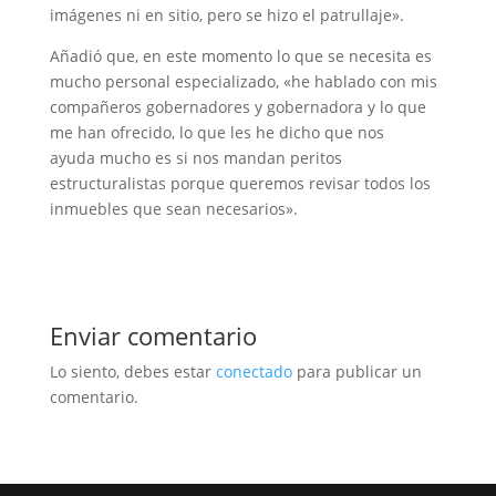
imágenes ni en sitio, pero se hizo el patrullaje».
Añadió que, en este momento lo que se necesita es
mucho personal especializado, «he hablado con mis
compañeros gobernadores y gobernadora y lo que
me han ofrecido, lo que les he dicho que nos
ayuda mucho es si nos mandan peritos
estructuralistas porque queremos revisar todos los
inmuebles que sean necesarios».
Enviar comentario
Lo siento, debes estar
conectado
para publicar un
comentario.