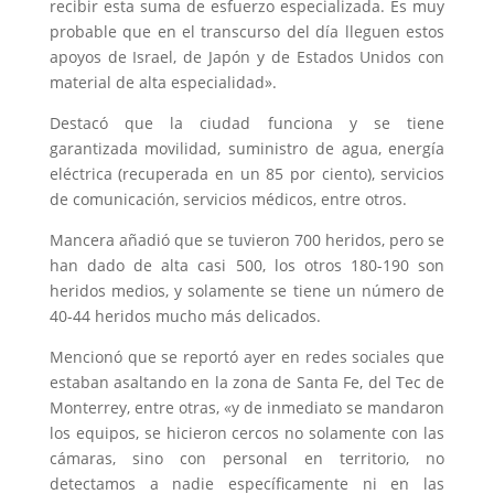
recibir esta suma de esfuerzo especializada. Es muy
probable que en el transcurso del día lleguen estos
apoyos de Israel, de Japón y de Estados Unidos con
material de alta especialidad».
Destacó que la ciudad funciona y se tiene
garantizada movilidad, suministro de agua, energía
eléctrica (recuperada en un 85 por ciento), servicios
de comunicación, servicios médicos, entre otros.
Mancera añadió que se tuvieron 700 heridos, pero se
han dado de alta casi 500, los otros 180-190 son
heridos medios, y solamente se tiene un número de
40-44 heridos mucho más delicados.
Mencionó que se reportó ayer en redes sociales que
estaban asaltando en la zona de Santa Fe, del Tec de
Monterrey, entre otras, «y de inmediato se mandaron
los equipos, se hicieron cercos no solamente con las
cámaras, sino con personal en territorio, no
detectamos a nadie específicamente ni en las