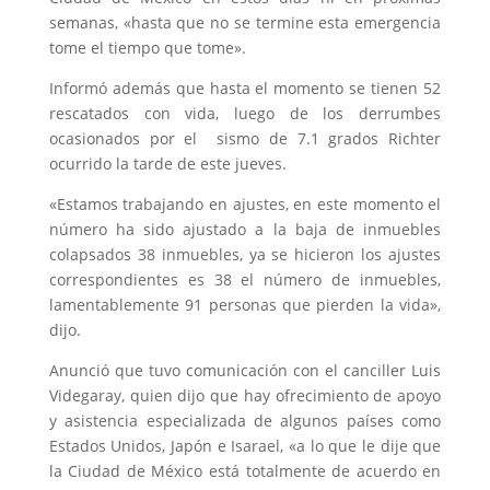
semanas, «hasta que no se termine esta emergencia
tome el tiempo que tome».
Informó además que hasta el momento se tienen 52
rescatados con vida, luego de los derrumbes
ocasionados por el sismo de 7.1 grados Richter
ocurrido la tarde de este jueves.
«Estamos trabajando en ajustes, en este momento el
número ha sido ajustado a la baja de inmuebles
colapsados 38 inmuebles, ya se hicieron los ajustes
correspondientes es 38 el número de inmuebles,
lamentablemente 91 personas que pierden la vida»,
dijo.
Anunció que tuvo comunicación con el canciller Luis
Videgaray, quien dijo que hay ofrecimiento de apoyo
y asistencia especializada de algunos países como
Estados Unidos, Japón e Isarael, «a lo que le dije que
la Ciudad de México está totalmente de acuerdo en