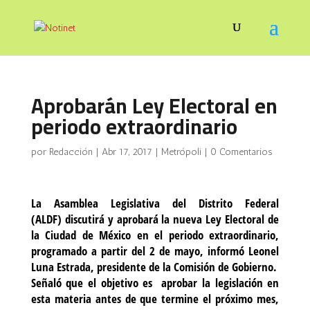
Aprobarán Ley Electoral en
periodo extraordinario
por
Redacción
|
Abr 17, 2017
|
Metrópoli
|
0 Comentarios
La Asamblea Legislativa del Distrito Federal
(ALDF) discutirá y aprobará la nueva Ley Electoral de
la Ciudad de México en el periodo extraordinario,
programado a partir del 2 de mayo, informó Leonel
Luna Estrada, presidente de la Comisión de Gobierno.
Señaló que el objetivo es aprobar la legislación en
esta materia antes de que termine el próximo mes,