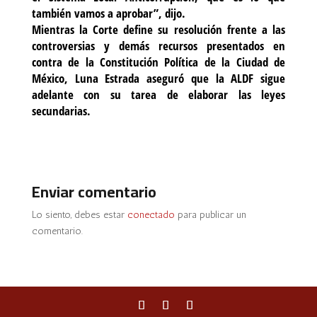
también vamos a aprobar”, dijo.
Mientras la Corte define su resolución frente a las
controversias y demás recursos presentados en
contra de la Constitución Política de la Ciudad de
México, Luna Estrada aseguró que la ALDF sigue
adelante con su tarea de elaborar las leyes
secundarias.
Enviar comentario
Lo siento, debes estar
conectado
para publicar un
comentario.