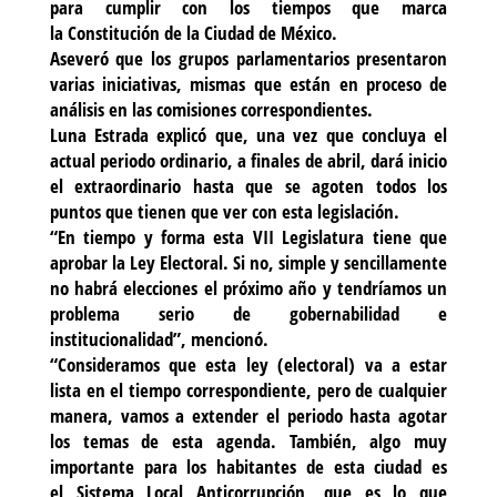
para cumplir con los tiempos que marca
la Constitución de la Ciudad de México.
Aseveró que los grupos parlamentarios presentaron
varias iniciativas, mismas que están en proceso de
análisis en las comisiones correspondientes.
Luna Estrada explicó que, una vez que concluya el
actual periodo ordinario, a finales de abril, dará inicio
el extraordinario hasta que se agoten todos los
puntos que tienen que ver con esta legislación.
“En tiempo y forma esta VII Legislatura tiene que
aprobar la Ley Electoral. Si no, simple y sencillamente
no habrá elecciones el próximo año y tendríamos un
problema serio de gobernabilidad e
institucionalidad”, mencionó.
“Consideramos que esta ley (electoral) va a estar
lista en el tiempo correspondiente, pero de cualquier
manera, vamos a extender el periodo hasta agotar
los temas de esta agenda. También, algo muy
importante para los habitantes de esta ciudad es
el Sistema Local Anticorrupción, que es lo que