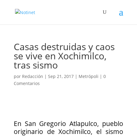
Casas destruidas y caos
se vive en Xochimilco,
tras sismo
por
Redacción
|
Sep 21, 2017
|
Metrópoli
|
0
Comentarios
En San Gregorio Atlapulco, pueblo
originario de Xochimilco, el sismo