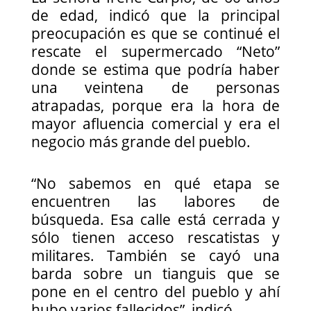
de edad, indicó que la principal
preocupación es que se continué el
rescate el supermercado “Neto”
donde se estima que podría haber
una veintena de personas
atrapadas, porque era la hora de
mayor afluencia comercial y era el
negocio más grande del pueblo.
“No sabemos en qué etapa se
encuentren las labores de
búsqueda. Esa calle está cerrada y
sólo tienen acceso rescatistas y
militares. También se cayó una
barda sobre un tianguis que se
pone en el centro del pueblo y ahí
hubo varios fallecidos”, indicó.