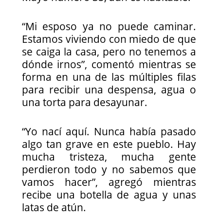
“Mi esposo ya no puede caminar.
Estamos viviendo con miedo de que
se caiga la casa, pero no tenemos a
dónde irnos”, comentó mientras se
forma en una de las múltiples filas
para recibir una despensa, agua o
una torta para desayunar.
“Yo nací aquí. Nunca había pasado
algo tan grave en este pueblo. Hay
mucha tristeza, mucha gente
perdieron todo y no sabemos que
vamos hacer”, agregó mientras
recibe una botella de agua y unas
latas de atún.