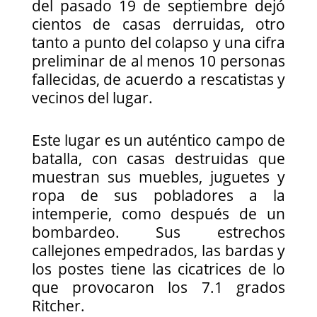
del pasado 19 de septiembre dejó
cientos de casas derruidas, otro
tanto a punto del colapso y una cifra
preliminar de al menos 10 personas
fallecidas, de acuerdo a rescatistas y
vecinos del lugar.
Este lugar es un auténtico campo de
batalla, con casas destruidas que
muestran sus muebles, juguetes y
ropa de sus pobladores a la
intemperie, como después de un
bombardeo. Sus estrechos
callejones empedrados, las bardas y
los postes tiene las cicatrices de lo
que provocaron los 7.1 grados
Ritcher.