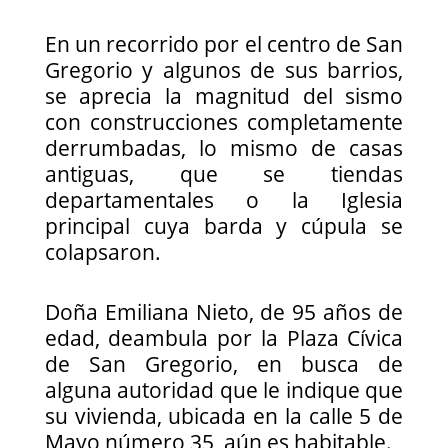
En un recorrido por el centro de San
Gregorio y algunos de sus barrios,
se aprecia la magnitud del sismo
con construcciones completamente
derrumbadas, lo mismo de casas
antiguas, que se tiendas
departamentales o la Iglesia
principal cuya barda y cúpula se
colapsaron.
Doña Emiliana Nieto, de 95 años de
edad, deambula por la Plaza Cívica
de San Gregorio, en busca de
alguna autoridad que le indique que
su vivienda, ubicada en la calle 5 de
Mayo número 35, aún es habitable.