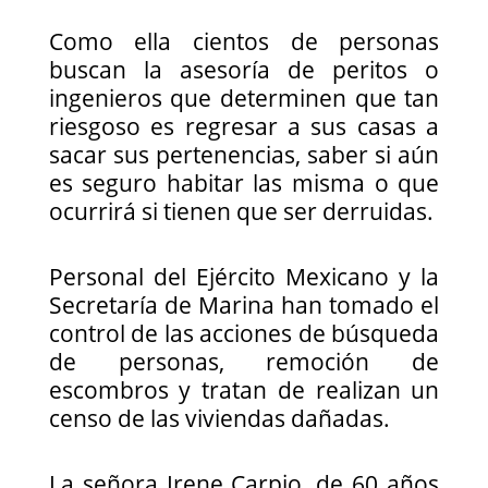
Como ella cientos de personas
buscan la asesoría de peritos o
ingenieros que determinen que tan
riesgoso es regresar a sus casas a
sacar sus pertenencias, saber si aún
es seguro habitar las misma o que
ocurrirá si tienen que ser derruidas.
Personal del Ejército Mexicano y la
Secretaría de Marina han tomado el
control de las acciones de búsqueda
de personas, remoción de
escombros y tratan de realizan un
censo de las viviendas dañadas.
La señora Irene Carpio, de 60 años