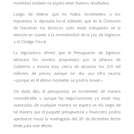
movilidad también se espera tener buenos resultados.
Luego de reiterar que no habrá incrementos a los
impuestos, la diputada local adelantó que en la Comisión
de Hacienda los técnicos solo están trabajando en la
revisión en cuanto a la normatividad de la Ley de Ingresos
y el Código Fiscal.
La legisladora afirmó que el Presupuesto de Egresos
rebasará los montos propuestos por la Jefatura de
Gobierno y estaría muy cerca de alcanzar los 210 mil
millones de pesos, aunque no dio una cifra exacta,
«porque en el último momento se podría mover».
Sin duda, dijo, el presupuesto se incrementó de manera
considerable, y aunque las negociaciones ya están muy
avanzadas, de cualquier manera se espera un día largo, de
tal manera que el paquete presupuestal y financiero podría
aprobarse hasta la madrugada del 20 de diciembre, fecha
límite pata este efecto.