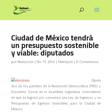
Ciudad de México tendrá
un presupuesto sostenible
y viable: diputados
por
Redacción
|
Dic 19, 2016
|
Metrópoli
|
0 Comentarios
Diputa
dos de los partidos de la Revolución Democrática (PRD) y
Encuentro Social en la Asamblea Legislativa coincidieron
en que se logrará por consenso una Ley de Ingresos y un
Presupuesto de Egresos favorables para la Ciudad de
México.