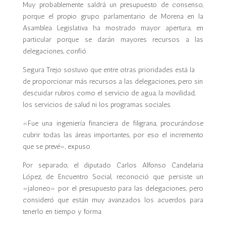
Muy probablemente saldrá un presupuesto de consenso,
porque el propio grupo parlamentario de Morena en la
Asamblea Legislativa ha mostrado mayor apertura, en
particular porque se darán mayores recursos a las
delegaciones, confió.
Segura Trejo sostuvo que entre otras prioridades está la
de proporcionar más recursos a las delegaciones, pero sin
descuidar rubros como el servicio de agua, la movilidad,
los servicios de salud ni los programas sociales.
«Fue una ingeniería financiera de filigrana, procurándose
cubrir todas las áreas importantes, por eso el incremento
que se prevé», expuso.
Por separado, el diputado Carlos Alfonso Candelaria
López, de Encuentro Social, reconoció que persiste un
«jaloneo» por el presupuesto para las delegaciones, pero
consideró que están muy avanzados los acuerdos para
tenerlo en tiempo y forma.