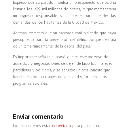
Expresó que su partido impulsa un presupuesto que podría
llegar a los 209 mil millones de pesos, lo que representaría
un ingreso responsable y suficiente para atender las
demandas de los habitantes de la Ciudad de México.
Además, comentó que su bancada está pidiendo que haya
presupuesto para la prevención del delito, porque se trata
de un tema fundamental de la capital del país.
Es importante señalar, subrayó, que en este proceso de
acuerdos y negociaciones se dejen de lado los intereses
partidistas y políticos, y se apruebe un presupuesto que
beneficie a los habitantes de la ciudad y fortalezca los
programas sociales.
Enviar comentario
Lo siento, debes estar
conectado
para publicar un