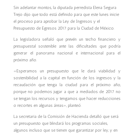
Sin adelantar montos, la diputada perredista Elena Segura
Trejo dijo que todo está definido para que este lunes inicie
el proceso para aprobar la Ley de Ingresos y el
Presupuesto de Egresos 2017 para la Ciudad de México.
La legisladora señaló que prevén un techo financiero y
presupuestal sostenible ante las dificultades que podría
generar el panorama nacional e internacional para el
próximo año.
«Esperamos un presupuesto que le dará viabilidad y
sostenibilidad a la capital en función de los ingresos y la
recaudación que tenga la ciudad para el próximo año,
porque no podemos jugar a que a mediados de 2017 no
se tengan los recursos y tengamos que hacer reducciones
o recortes en algunas áreas», planteó.
La secretaria de la Comisión de Hacienda detalló que será
un presupuesto que blindará los programas sociales,
algunos incluso que se tienen que garantizar por ley, y en