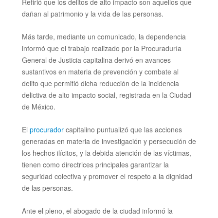
Refirió que los delitos
de alto impacto
son aquellos que
dañan al patrimonio y la vida de las personas.
Más tarde, mediante un comunicado, la dependencia
informó que el trabajo realizado por la Procuraduría
General de Justicia capitalina derivó en avances
sustantivos en materia de prevención y combate al
delito que permitió dicha reducción de la incidencia
delictiva de
alto impacto social, registrada en la Ciudad
de México.
El
procurador
capitalino puntualizó que las acciones
generadas en materia de investigación y persecución de
los hechos ilícitos, y la debida atención de las víctimas,
tienen como directrices principales garantizar la
seguridad colectiva y promover el respeto a la dignidad
de las personas.
Ante el pleno, el abogado de la ciudad informó la