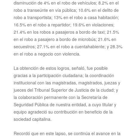
disminución de 4% en el robo de vehículos; 8.2% en el
robo a transeúnte en vía pública; 10.6% en el delito de
robo a transportista; 13% en el robo a casa habitación;
16.5% en el robo a repartidor; 19.6% en violaciones;
21.4% en los robos a pasajeros a bordo de taxi; 21.5%
en el robo a pasajero a bordo de microbús; 21.6% en
secuestros; 27.1% en el robo a cuentahabiente; y 28.3%
en el robo a negocio con violencia.
La obtención de estos logros, señaló, fue posible
gracias a la participación ciudadana; la coordinación
institucional con las magistradas, magistrados, juezas y
jueces del Tribunal Superior de Justicia de la ciudad; y
la colaboración permanente con la Secretaría de
Seguridad Pública de nuestra entidad, a cuyo titular y
equipo agradeció su contribución en beneficio de la
sociedad capitalina.
Recordó que en este lapso, se continúa el avance en la