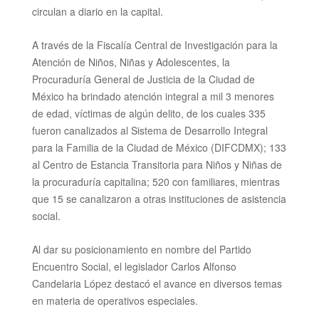
circulan a diario en la capital.
A través de la Fiscalía Central de Investigación para la
Atención de Niños, Niñas y Adolescentes, la
Procuraduría General de Justicia de la Ciudad de
México ha brindado atención integral a mil 3 menores
de edad, víctimas de algún delito, de los cuales 335
fueron canalizados al Sistema de Desarrollo Integral
para la Familia de la Ciudad de México (DIFCDMX); 133
al Centro de Estancia Transitoria para Niños y Niñas de
la procuraduría capitalina; 520 con familiares, mientras
que 15 se canalizaron a otras instituciones de asistencia
social.
Al dar su posicionamiento en nombre del Partido
Encuentro Social, el legislador Carlos Alfonso
Candelaria López destacó el avance en diversos temas
en materia de operativos especiales.