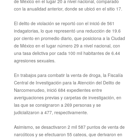
de México en el lugar 20 a nivel nacional, comparado
con la anualidad anterior, donde se ubicó en el sitio 17.
El delito de violación se reportó con el inició de 561
indagatorias, lo que representó una reducción de 19.6
por ciento en promedio diario, que posiciona a la Ciudad
de México en el lugar número 29 a nivel nacional, con
una tasa delictiva por cada 100 mil habitantes de 6.44
agresiones sexuales.
En trabajos para combatir la venta de droga, la Fiscalía
Central de Investigación para la Atención del Delito de
Narcomenudeo, inició 684 expedientes entre
averiguaciones previas y carpetas de investigación, en
las que se consignaron a 269 personas y se
judicializaron a 477, respectivamente.
Asimismo, se desactivaron 2 mil 587 puntos de venta de
narcóticos y se efectuaron 55 cateos, que derivaron en