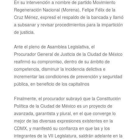
En su intervención a nombre de partido Movimiento
Regeneración Nacional (Morena), Felipe Félix de la
Cruz Ménez, expresó el respaldo de la bancada y llamó
a subsanar y revisar procedimientos para la impartición
de justicia.
Ante el pleno de Asamblea Legislativa, el
Procurador
General de Justicia de la Ciudad de México
reafirmó su compromiso, dentro de su ámbito de
competencia, disminuir la incidencia delictiva e
incrementar las condiciones de prevención y seguridad
pública, en beneficio de los capitalinos
Finalmente, el procurador
subrayó que la Constitución
Política de la Ciudad de México es un proyecto de
avanzada, garantista y plural, en el que converge lo
mejor de las diversas expresiones existentes en la
CDMX, y manifestó su confianza en que las y los
integrantes de la VII Legislatura, saldrán adelante en la