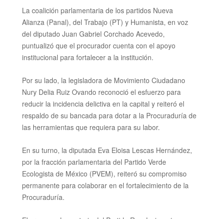
La coalición parlamentaria de los partidos Nueva
Alianza (Panal), del Trabajo (PT) y Humanista, en voz
del diputado Juan Gabriel Corchado Acevedo,
puntualizó que el procurador
cuenta con el apoyo
institucional para fortalecer a la institución.
Por su lado, la legisladora de Movimiento Ciudadano
Nury Delia Ruiz Ovando reconoció el esfuerzo para
reducir la incidencia delictiva en la capital y reiteró el
respaldo de su bancada para dotar a la Procuraduría de
las herramientas que requiera para su labor.
En su turno, la diputada Eva Eloisa Lescas Hernández,
por la fracción parlamentaria del Partido Verde
Ecologista de México (PVEM), reiteró su compromiso
permanente para colaborar en el fortalecimiento de la
Procuraduría.