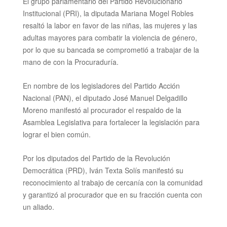
El grupo parlamentario del Partido Revolucionario
Institucional (PRI), la diputada Mariana Mogel Robles
resaltó la labor en favor de las niñas, las mujeres y las
adultas mayores para combatir la violencia de género,
por lo que su bancada se comprometió a trabajar de la
mano de con la Procuraduría.
En nombre de los legisladores del Partido Acción
Nacional (PAN), el diputado José Manuel Delgadillo
Moreno manifestó al procurador
el respaldo de la
Asamblea Legislativa para fortalecer la legislación para
lograr el bien común.
Por los diputados del Partido de la Revolución
Democrática (PRD), Iván Texta Solís manifestó su
reconocimiento al trabajo de cercanía con la comunidad
y garantizó al procurador
que en su fracción cuenta con
un aliado.