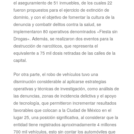
el aseguramiento de 51 inmuebles, de los cuales 22
fueron propuestos para el ejercicio de extinción de
dominio, y con el objetivo de fomentar la cultura de la
denuncia y combatir delitos
contra la salud, se
implementaron 80 operativos denominados «Fiesta sin
Drogas». Además, se realizaron dos eventos para la
destrucción de narcóticos, que representa el
equivalente a 75 mil dosis retiradas de las calles de la
capital.
Por otra parte, el robo de vehículos tuvo una
disminución considerable al aplicarse estrategias
operativas y técnicas de investigación, como análisis de
las denuncias, zonas de incidencia delictiva y el apoyo
de tecnología, que permitieron incrementar resultados
favorables que colocan a la Ciudad de México en el
lugar 25, una posición significativa, al considerar que la
entidad tiene registrados aproximadamente 4 millones
700 mil vehículos, esto sin contar los automóviles que