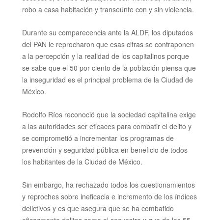
robo a casa habitación y transeúnte con y sin violencia.
Durante su comparecencia
ante la ALDF, los diputados
del PAN le reprocharon que esas cifras se contraponen
a la percepción y la realidad de los capitalinos porque
se sabe que el 50 por ciento de la población piensa que
la inseguridad es el principal problema de la Ciudad de
México.
Rodolfo Ríos reconoció que la sociedad capitalina exige
a las autoridades ser eficaces para combatir el delito y
se comprometió a incrementar los programas de
prevención y seguridad pública en beneficio de todos
los habitantes de la Ciudad de México.
Sin embargo, ha rechazado todos los cuestionamientos
y reproches sobre ineficacia e incremento de los índices
delictivos y es que asegura que se ha combatido