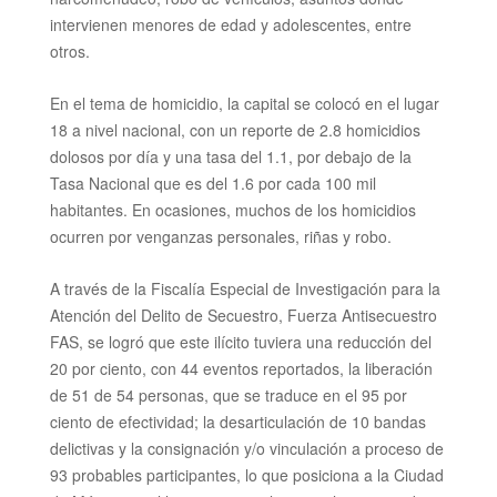
intervienen menores de edad y adolescentes, entre
otros.
En el tema de homicidio, la capital se colocó en el lugar
18 a nivel nacional, con un reporte de 2.8 homicidios
dolosos por día y una tasa del 1.1, por debajo de la
Tasa Nacional que es del 1.6 por cada 100 mil
habitantes. En ocasiones, muchos de los homicidios
ocurren por venganzas personales, riñas y robo.
A través de la Fiscalía Especial de Investigación para la
Atención del Delito de Secuestro, Fuerza Antisecuestro
FAS, se logró que este ilícito tuviera una reducción del
20 por ciento, con 44 eventos reportados, la liberación
de 51 de 54 personas, que se traduce en el 95 por
ciento de efectividad; la desarticulación de 10 bandas
delictivas y la consignación y/o vinculación a proceso de
93 probables participantes, lo que posiciona a la Ciudad