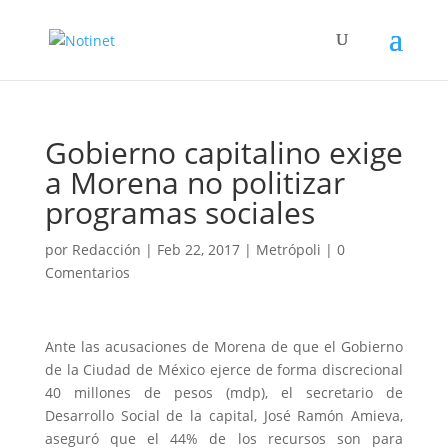
Gobierno capitalino exige
a Morena no politizar
programas sociales
por
Redacción
|
Feb 22, 2017
|
Metrópoli
|
0
Comentarios
Ante las acusaciones de Morena de que el Gobierno
de la Ciudad de México ejerce de forma discrecional
40 millones de pesos (mdp), el secretario de
Desarrollo Social de la capital, José Ramón Amieva,
aseguró que el 44% de los recursos son para