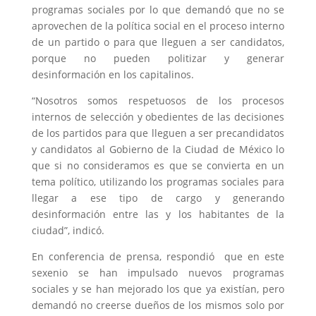
programas sociales por lo que demandó que no se
aprovechen de la política social en el proceso interno
de un partido o para que lleguen a ser candidatos,
porque no pueden politizar y generar
desinformación en los capitalinos.
“Nosotros somos respetuosos de los procesos
internos de selección y obedientes de las decisiones
de los partidos para que lleguen a ser precandidatos
y candidatos al Gobierno de la Ciudad de México lo
que si no consideramos es que se convierta en un
tema político, utilizando los programas sociales para
llegar a ese tipo de cargo y generando
desinformación entre las y los habitantes de la
ciudad”, indicó.
En conferencia de prensa, respondió que en este
sexenio se han impulsado nuevos programas
sociales y se han mejorado los que ya existían, pero
demandó no creerse dueños de los mismos solo por