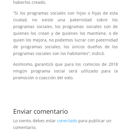
haberlos creado.
“Si los programas sociales son hijos o hijas de esta
ciudad, no existe una paternidad sobre los
programas sociales, los programas sociales son de
quienes los crean y de quienes los mantiene, o de
quien los mejora, no podemos lucrar con paternidad
de programas sociales, los únicos dueños de los
programas sociales son los habitantes”, indicó.
Asimismo, garantizó que para los comicios de 2018
ningún programa social será utilizado para la
promoción o coacción del voto.
Enviar comentario
Lo siento, debes estar
conectado
para publicar un
comentario.