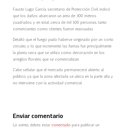
Fausto Lugo García, secretario de Protección Civil, indicó
que los daños abarcaron un área de 300 metros
cuadrados y en total, cerca de mil 500 personas, tanto
comerciantes como clientes, fueron evacuadas.
Detalló que el fuego pudo haberse originado por un corto
circuito, y lo que incrementó las llamas fue principalmente
la planta seca que se utiliza como decoración en los
arreglos florales que se comercializan.
Cabe señalar que el mercado permanecerá abierto al
público, ya que la zona afectada se ubica en la parte alta y
no interviene con la actividad comercial.
Enviar comentario
Lo siento, debes estar
conectado
para publicar un