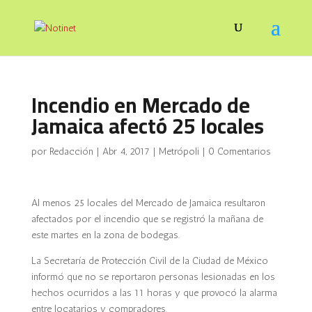
Incendio en Mercado de
Jamaica afectó 25 locales
por
Redacción
|
Abr 4, 2017
|
Metrópoli
|
0 Comentarios
Al menos 25 locales del Mercado de Jamaica resultaron
afectados por el incendio que se registró la mañana de
este martes en la zona de bodegas.
La Secretaría de Protección Civil de la Ciudad de México
informó que no se reportaron personas lesionadas en los
hechos ocurridos a las 11 horas y que provocó la alarma
entre locatarios y compradores.