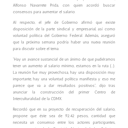
Alfonso Navarrete Prida, con quien acordó buscar
consensos para aumentar el salario.
Al respecto, el jefe de Gobierno afirmó que existe
disposición de la parte sindical y empresarial, así como
voluntad política del Gobierno Federal. Además, aseguró
que la próxima semana podría haber una nueva reunión
para discutir sobre el tema.
“Hay un avance sustancial de un ánimo de que pudiéramos
tener un aumento al salario mínimo, estamos en la ruta (…).
La reunión fue muy provechosa, hay una disposición muy
importante, hay una voluntad política manifiesta y eso me
parece que va a dar resultados positivos”, dijo tras
anunciar la construcción del primer Centro de
Interculturalidad de la CDMX.
Recordó que en su proyecto de recuperación del salario,
propone que éste sea de 92.42 pesos, cantidad que
necesita un consenso entre los actores participantes,