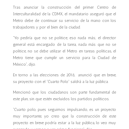
Tras anunciar la construcción del primer Centro de
Interculturalidad de la CDMX, el mandatario aseguró que el
Metro debe de continuar su servicio de la mano con los
trabajadores y por el bien de la ciudad.
“Yo pediría que no se politice, eso nada más; el director
general está encargado de la tarea, nada más que no se
politice, no se debe utilizar el Metro en tareas políticas, el
Metro tiene que cumplir un servicio para la Ciudad de
México”, dijo.
En torno a las elecciones de 2018, anunció que en breve,
su proyecto con el “Cuarto Polo” saldrá a la luz pública.
Mencionó que los ciudadanos son parte fundamental de
este plan, sin que estén excluidos los partidos políticos.
“Cuarto polo, pues seguimos impulsando, es un proyecto
muy importante, yo creo que la construcción de este
proyecto en breve podría estar a la luz pública, lo veo muy