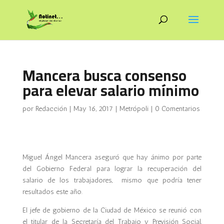
Mancera busca consenso
para elevar salario mínimo
por
Redacción
|
May 16, 2017
|
Metrópoli
|
0 Comentarios
Miguel Ángel Mancera aseguró que hay ánimo por parte
del Gobierno Federal para lograr la recuperación del
salario de los trabajadores, mismo que podría tener
resultados este año.
El jefe de gobierno de la Ciudad de México se reunió con
el titular de la Secretaría del Trabajo y Previsión Social,