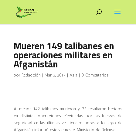
Mueren 149 talibanes en
operaciones militares en
Afganistán
por
Redacción
|
Mar 3, 2017
|
Asia
|
0 Comentarios
Al menos 149 talibanes murieron y 73 resultaron heridos
en distintas operaciones efectuadas por las fuerzas de
seguridad en las últimas veinticuatro horas a lo largo de
Afganistán, informó este viernes el Ministerio de Defensa.