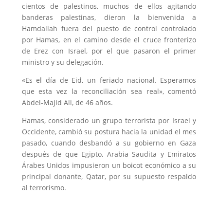
cientos de palestinos, muchos de ellos agitando
banderas palestinas, dieron la bienvenida a
Hamdallah fuera del puesto de control controlado
por Hamas, en el camino desde el cruce fronterizo
de Erez con Israel, por el que pasaron el primer
ministro y su delegación.
«Es el día de Eid, un feriado nacional. Esperamos
que esta vez la reconciliación sea real», comentó
Abdel-Majid Ali, de 46 años.
Hamas, considerado un grupo terrorista por Israel y
Occidente, cambió su postura hacia la unidad el mes
pasado, cuando desbandó a su gobierno en Gaza
después de que Egipto, Arabia Saudita y Emiratos
Árabes Unidos impusieron un boicot económico a su
principal donante, Qatar, por su supuesto respaldo
al terrorismo.