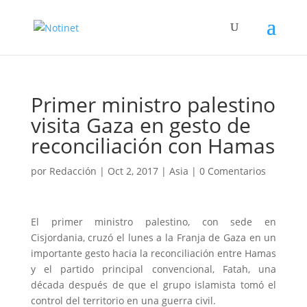
Primer ministro palestino
visita Gaza en gesto de
reconciliación con Hamas
por
Redacción
|
Oct 2, 2017
|
Asia
|
0 Comentarios
El primer ministro palestino, con sede en
Cisjordania, cruzó el lunes a la Franja de Gaza en un
importante gesto hacia la reconciliación entre Hamas
y el partido principal convencional, Fatah, una
década después de que el grupo islamista tomó el
control del territorio en una guerra civil.