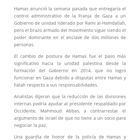
Hamas anunció la semana pasada que entregaría el
control administrativo de la Franja de Gaza a un
Gobierno de unidad liderado por Rami al-Hamdallah,
pero el brazo armado del movimiento sigue siendo el
poder dominante en el enclave de dos millones de
personas.
El cambio de postura de Hamas fue el paso más
significativo hacia la unidad palestina desde la
formación del Gobierno en 2014, que no logró
funcionar en Gaza debido a disputas entre Hamas y
Fatah respecto a sus responsabilidades.
Analistas dijeron que la reducción de las divisiones
internas podría ayudar al presidente respaldado por
Occidente, Mahmoud Abbas, a contrarrestar el
argumento de Israel de que no tiene a un socio para
negociar la paz.
Una guardia de honor de la policía de Hamas y