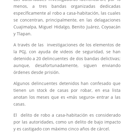
menos, a tres bandas organizadas dedicadas
específicamente al robo a casa-habitación, las cuales
se concentran, principalmente, en las delagaciones
Cuajimalpa, Miguel Hidalgo, Benito Juárez, Coyoacán
y Tlapan.
A través de las investigaciones de los elementos de
la PGJ, con ayuda de videos de seguridad, se han
detenido a 20 delincuentes de dos bandas delictivas;
aunque, desafortunadamente, siguen enviando
órdenes desde prisión.
Algunos delincuentes detenidos han confesado que
tienen un stock de casas por robar, en esa lista
anotan los meses que es «más seguro» entrar a las
casas.
El delito de robo a casa-habitación es considerado
por las autoridades, como un delito de bajo impacto
y es castigado con máximo cinco años de cárcel.