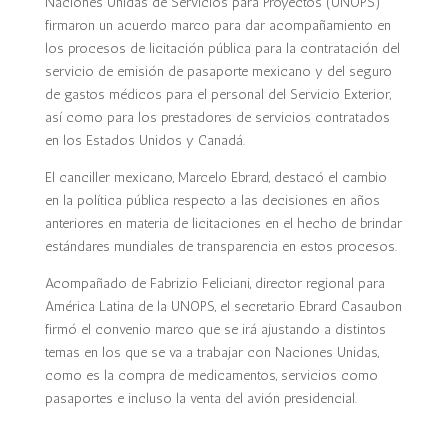
Naciones Unidas de Servicios para Proyectos (UNOPS)
firmaron un acuerdo marco para dar acompañamiento en
los procesos de licitación pública para la contratación del
servicio de emisión de pasaporte mexicano y del seguro
de gastos médicos para el personal del Servicio Exterior,
así como para los prestadores de servicios contratados
en los Estados Unidos y Canadá.
El canciller mexicano, Marcelo Ebrard, destacó el cambio
en la política pública respecto a las decisiones en años
anteriores en materia de licitaciones en el hecho de brindar
estándares mundiales de transparencia en estos procesos.
Acompañado de Fabrizio Feliciani, director regional para
América Latina de la UNOPS, el secretario Ebrard Casaubon
firmó el convenio marco que se irá ajustando a distintos
temas en los que se va a trabajar con Naciones Unidas,
como es la compra de medicamentos, servicios como
pasaportes e incluso la venta del avión presidencial.