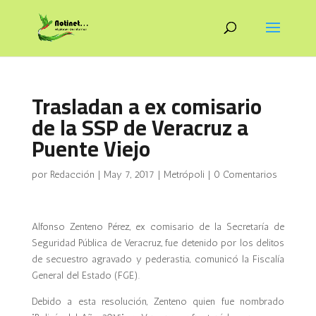
Trasladan a ex comisario
de la SSP de Veracruz a
Puente Viejo
por
Redacción
|
May 7, 2017
|
Metrópoli
|
0 Comentarios
Alfonso Zenteno Pérez, ex comisario de la Secretaría de
Seguridad Pública de Veracruz, fue detenido por los delitos
de secuestro agravado y pederastia, comunicó la Fiscalía
General del Estado (FGE).
Debido a esta resolución, Zenteno quien fue nombrado